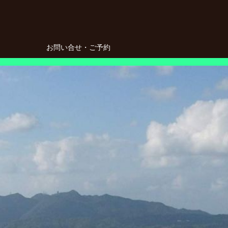
お問い合せ・ご予約