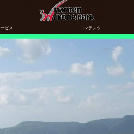
サービス
コンテンツ