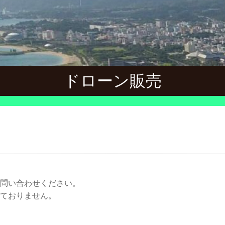
ドローン販売
問い合わせください。
ておりません。